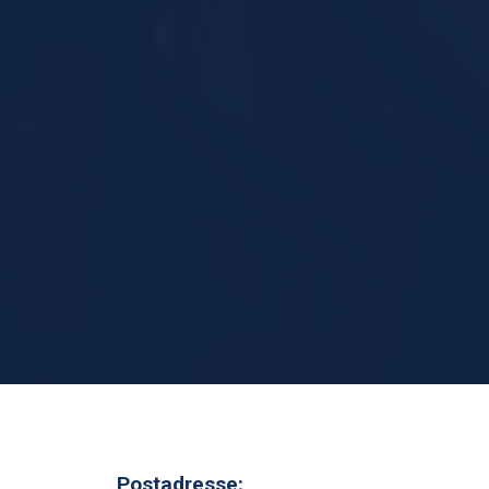
Postadresse: