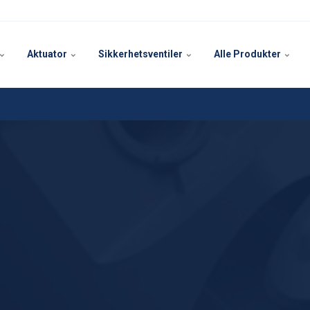
Aktuator
Sikkerhetsventiler
Alle Produkter