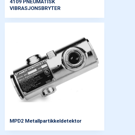
4109 PNEUMATISK
VIBRASJONSBRYTER
MPD2 Metallpartikkeldetektor