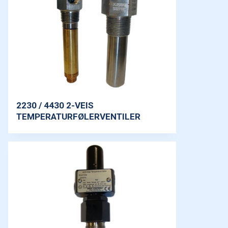
2230 / 4430 2-VEIS
TEMPERATURFØLERVENTILER