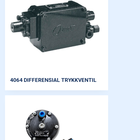
4064 DIFFERENSIAL TRYKKVENTIL