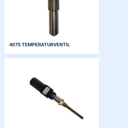
4075 TEMPERATURVENTIL