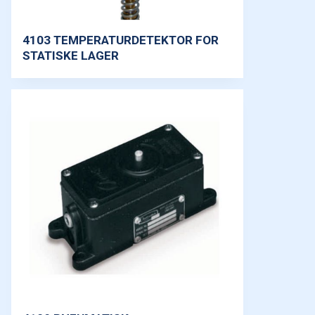
4103 TEMPERATURDETEKTOR FOR
STATISKE LAGER