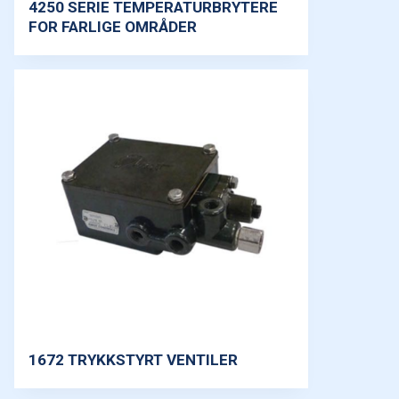
4250 SERIE TEMPERATURBRYTERE
FOR FARLIGE OMRÅDER
1672 TRYKKSTYRT VENTILER