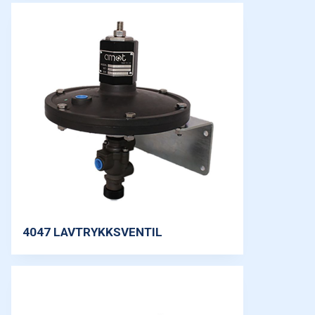
4047 LAVTRYKKSVENTIL