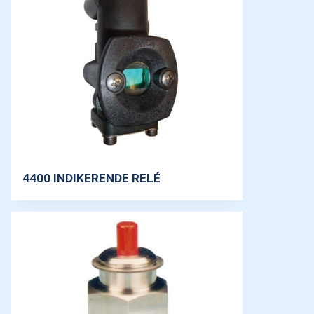
4400 INDIKERENDE RELÉ