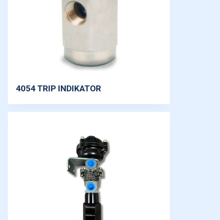
4054 TRIP INDIKATOR