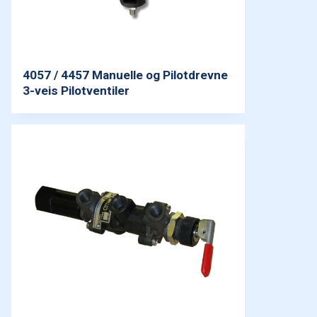
4057 / 4457 Manuelle og Pilotdrevne
3-veis Pilotventiler