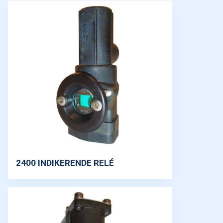
2400 INDIKERENDE RELÉ