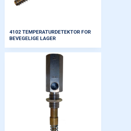
4102 TEMPERATURDETEKTOR FOR
BEVEGELIGE LAGER