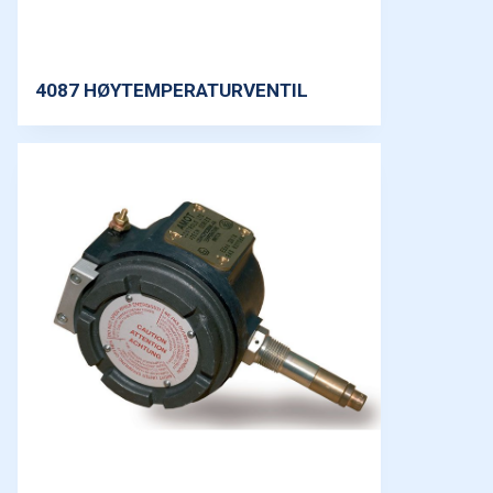
4087 HØYTEMPERATURVENTIL