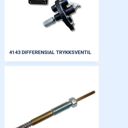
4143 DIFFERENSIAL TRYKKSVENTIL