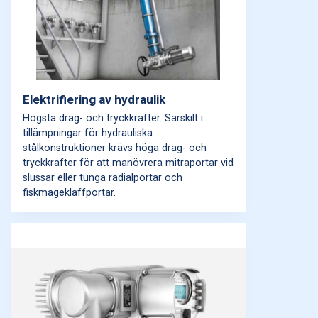
Elektrifiering av hydraulik
Högsta drag- och tryckkrafter. Särskilt i
tillämpningar för hydrauliska
stålkonstruktioner krävs höga drag- och
tryckkrafter för att manövrera mitraportar vid
slussar eller tunga radialportar och
fiskmageklaffportar.