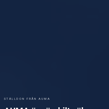
STÄLLDON FRÅN AUMA