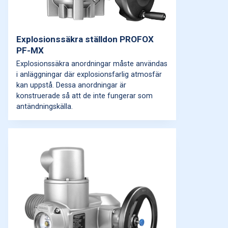
Explosionssäkra ställdon PROFOX
PF-MX
Explosionssäkra anordningar måste användas
i anläggningar där explosionsfarlig atmosfär
kan uppstå. Dessa anordningar är
konstruerade så att de inte fungerar som
antändningskälla.