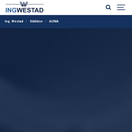
Ing. Westad
Ställdon
AUMA