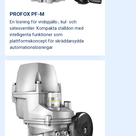
PROFOX PF-M
En lösning för vridspjälls-, kul- och
sätesventiler. Kompakta ställdon med
intelligenta funktioner som
plattformskoncept för skräddarsydda
automationslösningar.