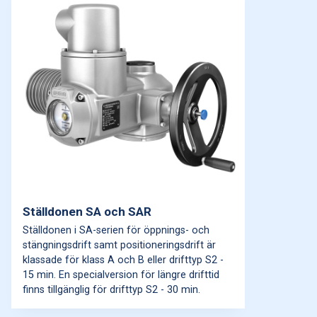
Ställdonen SA och SAR
Ställdonen i SA-serien för öppnings- och
stängningsdrift samt positioneringsdrift är
klassade för klass A och B eller drifttyp S2 -
15 min. En specialversion för längre drifttid
finns tillgänglig för drifttyp S2 - 30 min.