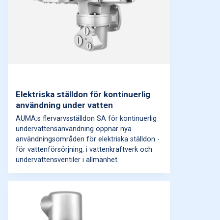
Elektriska ställdon för kontinuerlig
användning under vatten
AUMA:s flervarvsställdon SA för kontinuerlig
undervattensanvändning öppnar nya
användningsområden för elektriska ställdon -
för vattenförsörjning, i vattenkraftverk och
undervattensventiler i allmänhet.