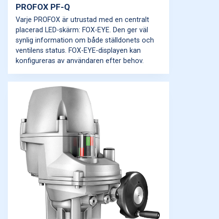
PROFOX PF-Q
Varje PROFOX är utrustad med en centralt
placerad LED-skärm: FOX-EYE. Den ger väl
synlig information om både ställdonets och
ventilens status. FOX-EYE-displayen kan
konfigureras av användaren efter behov.