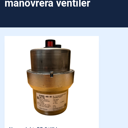
manövrera ventiler