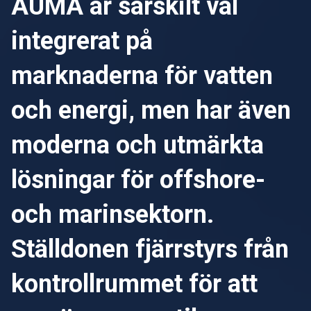
AUMA är särskilt väl
integrerat på
marknaderna för vatten
och energi, men har även
moderna och utmärkta
lösningar för offshore-
och marinsektorn.
Ställdonen fjärrstyrs från
kontrollrummet för att