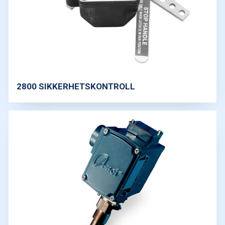
2800 SIKKERHETSKONTROLL