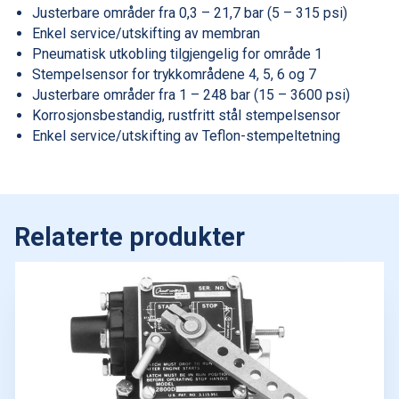
Justerbare områder fra 0,3 – 21,7 bar (5 – 315 psi)
Enkel service/utskifting av membran
Pneumatisk utkobling tilgjengelig for område 1
Stempelsensor for trykkområdene 4, 5, 6 og 7
Justerbare områder fra 1 – 248 bar (15 – 3600 psi)
Korrosjonsbestandig, rustfritt stål stempelsensor
Enkel service/utskifting av Teflon-stempeltetning
Relaterte produkter