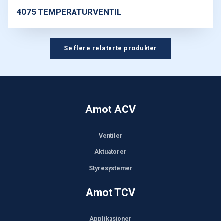
4075 TEMPERATURVENTIL
Se flere relaterte produkter
Amot ACV
Ventiler
Aktuatorer
Styresystemer
Amot TCV
Applikasjoner