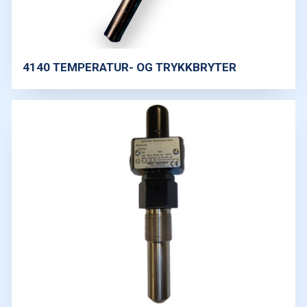
4140 TEMPERATUR- OG TRYKKBRYTER