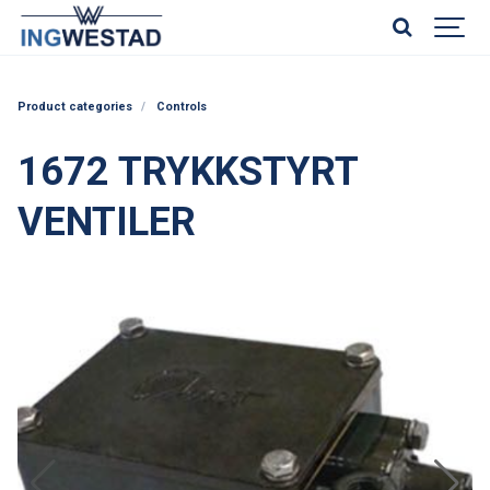
Product categories
Controls
1672 TRYKKSTYRT
VENTILER