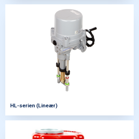
HL-serien (Lineær)