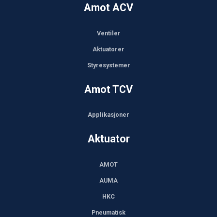
Amot ACV
Ventiler
Aktuatorer
Styresystemer
Amot TCV
Applikasjoner
Aktuator
AMOT
AUMA
HKC
Pneumatisk