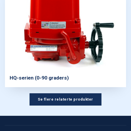
HQ-serien (0-90 graders)
Se flere relaterte produkter