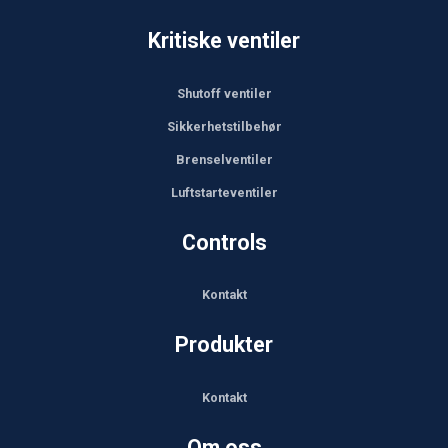
Kritiske ventiler
Shutoff ventiler
Sikkerhetstilbehør
Brenselventiler
Luftstarteventiler
Controls
Kontakt
Produkter
Kontakt
Om oss