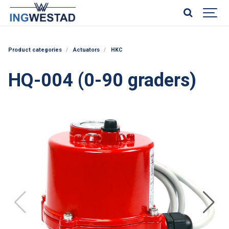
Product categories
Actuators
HKC
HQ-004 (0-90 graders)