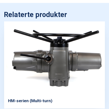
Relaterte produkter
HM-serien (Multi-turn)