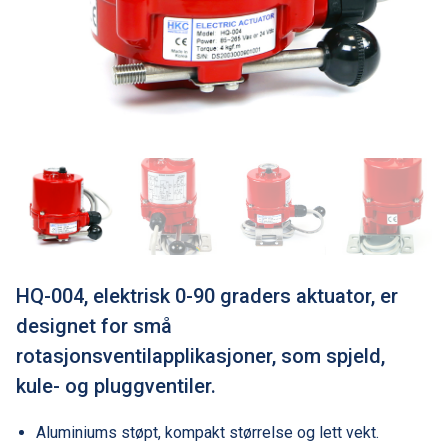
HQ-004, elektrisk 0-90 graders aktuator, er
designet for små
rotasjonsventilapplikasjoner, som spjeld,
kule- og pluggventiler.
Aluminiums støpt, kompakt størrelse og lett vekt.