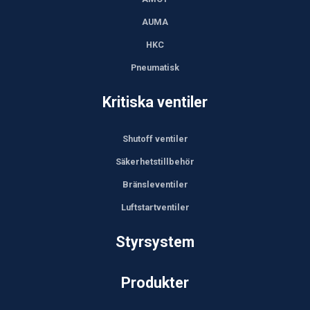
AUMA
HKC
Pneumatisk
Kritiska ventiler
Shutoff ventiler
Säkerhetstillbehör
Bränsleventiler
Luftstartventiler
Styrsystem
Produkter