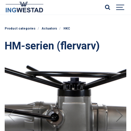
Product categories
Actuators
HKC
HM-serien (flervarv)