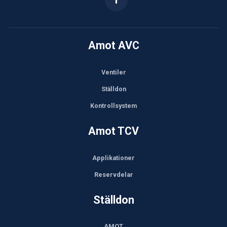
Amot AVC
Ventiler
Ställdon
Kontrollsystem
Amot TCV
Applikationer
Reservdelar
Ställdon
AMOT